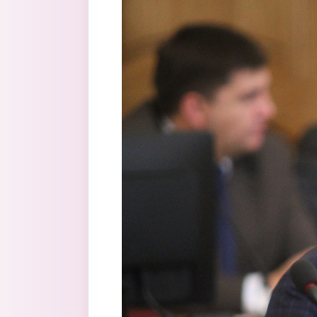
Перейти к основному содержанию