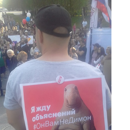
Перейти к основному содержанию