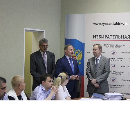
Перейти к основному содержанию