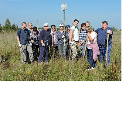
Перейти к основному содержанию