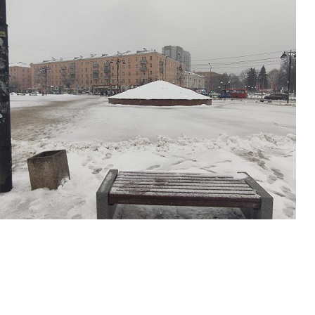
Перейти к основному содержанию