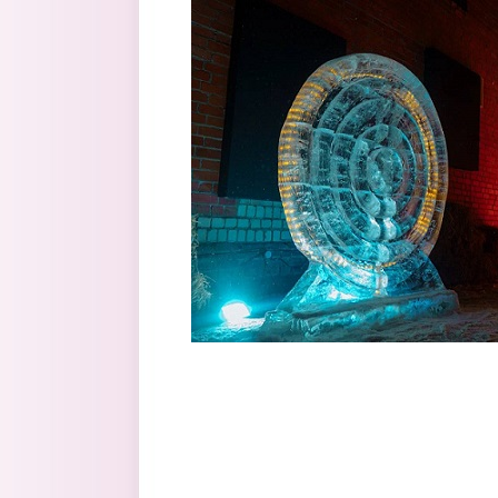
Перейти к основному содержанию