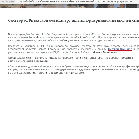
Перейти к основному содержанию