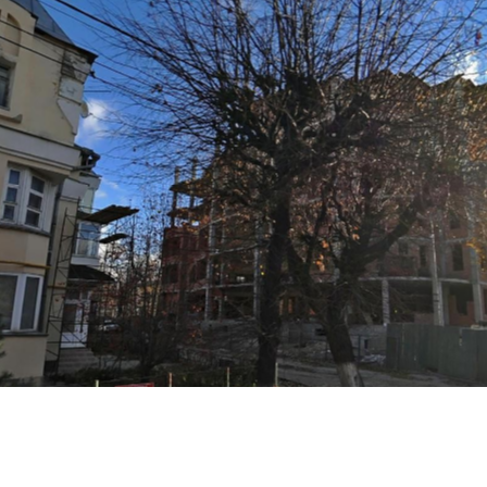
Перейти к основному содержанию