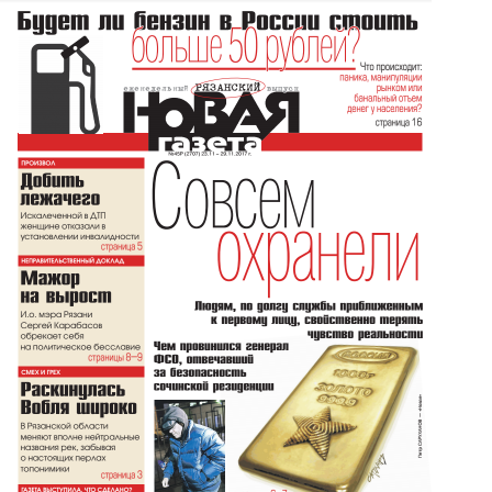
Перейти к основному содержанию