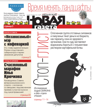
Перейти к основному содержанию