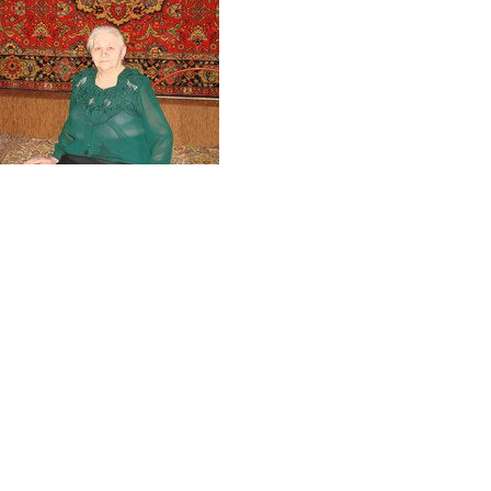
Перейти к основному содержанию