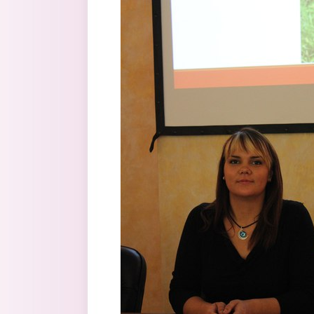
Перейти к основному содержанию