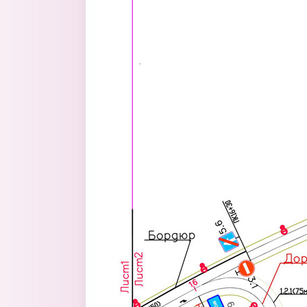
Перейти к основному содержанию