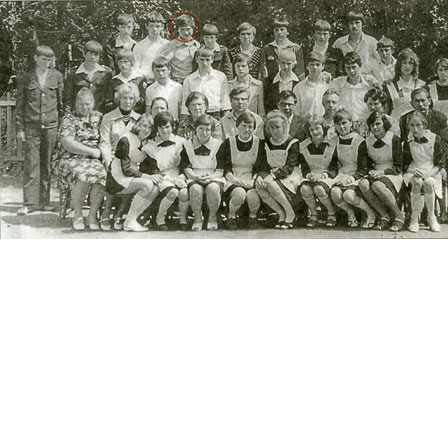
Перейти к основному содержанию