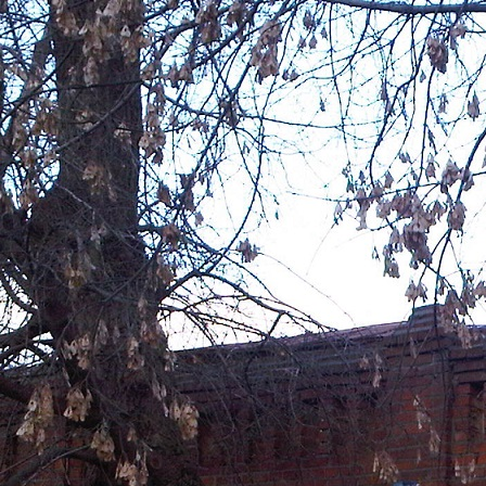
Перейти к основному содержанию