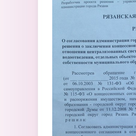
Перейти к основному содержанию