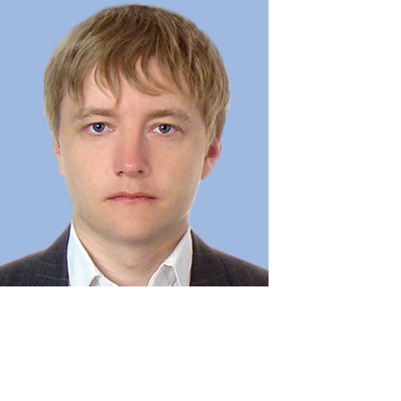
Перейти к основному содержанию