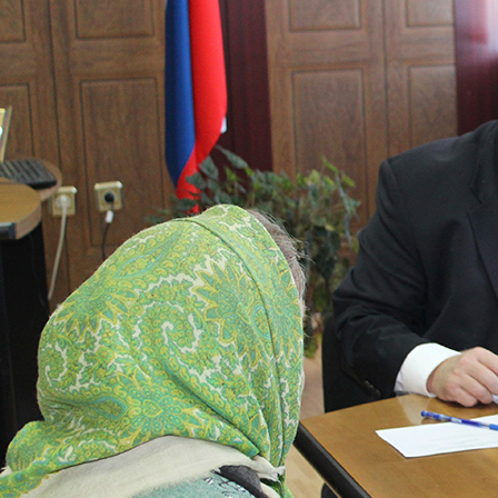
Перейти к основному содержанию