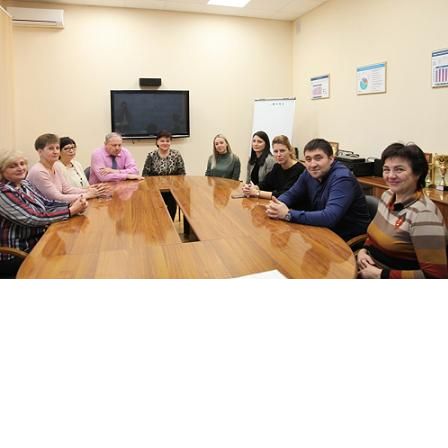
Перейти к основному содержанию