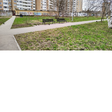
Перейти к основному содержанию