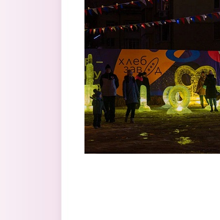
Перейти к основному содержанию