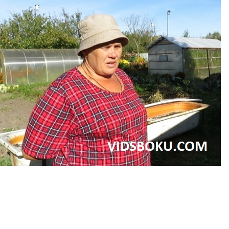
Перейти к основному содержанию