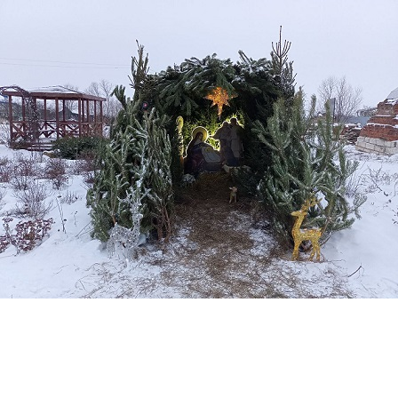
Перейти к основному содержанию