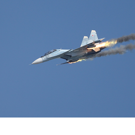
Перейти к основному содержанию