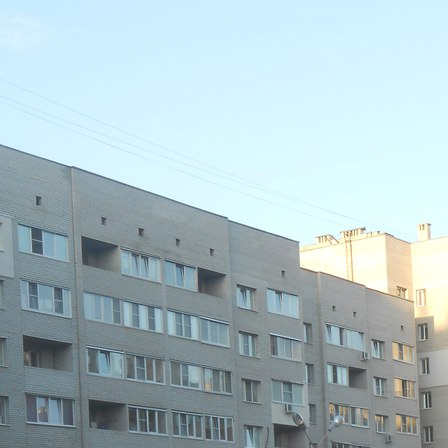
Перейти к основному содержанию