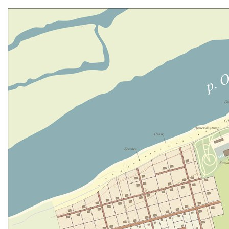
Перейти к основному содержанию