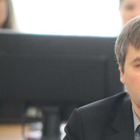
Перейти к основному содержанию