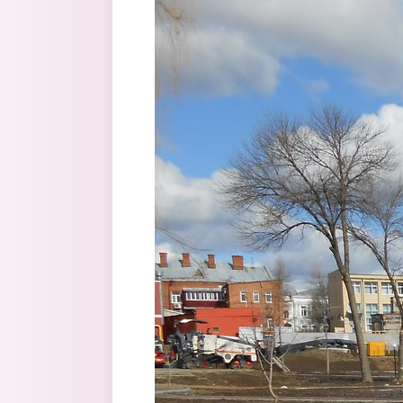
Перейти к основному содержанию