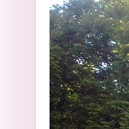
Перейти к основному содержанию