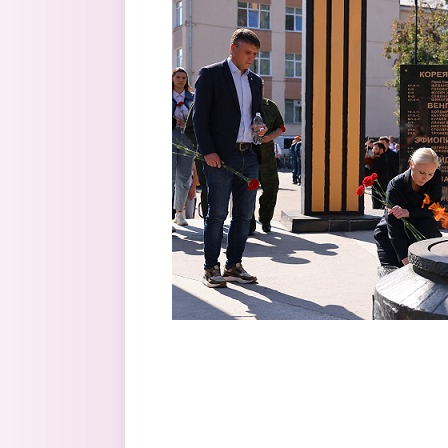
Перейти к основному содержанию