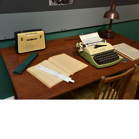
Перейти к основному содержанию