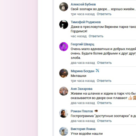
Перейти к основному содержанию