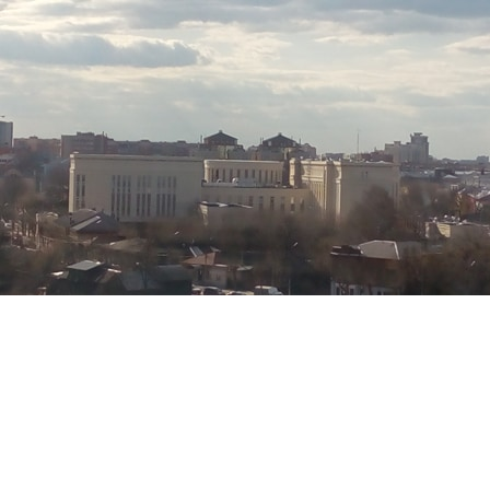
Перейти к основному содержанию