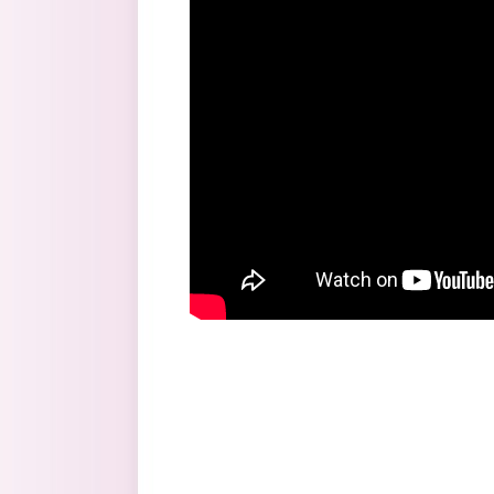
Перейти к основному содержанию