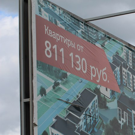
Перейти к основному содержанию