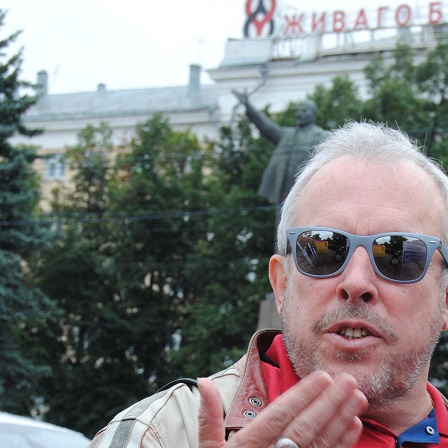
Перейти к основному содержанию