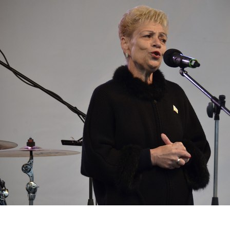
Перейти к основному содержанию