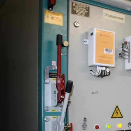
Перейти к основному содержанию