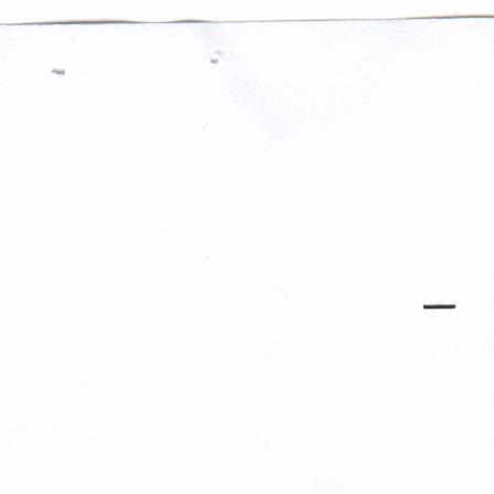
Перейти к основному содержанию