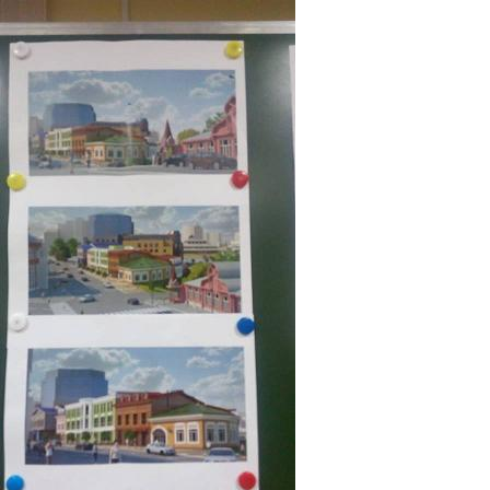
Перейти к основному содержанию