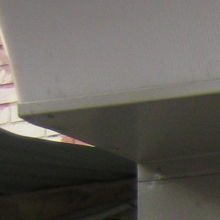
Перейти к основному содержанию