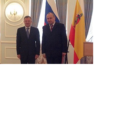
Перейти к основному содержанию