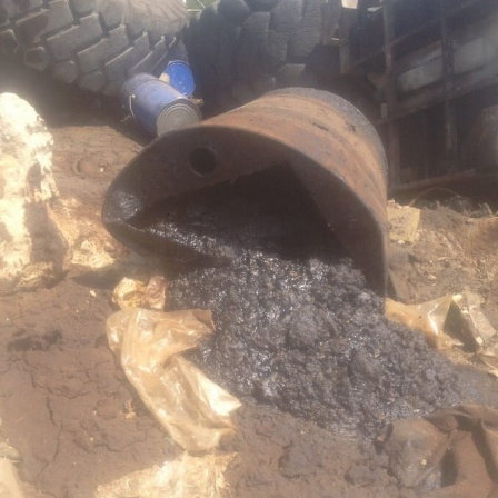
Перейти к основному содержанию