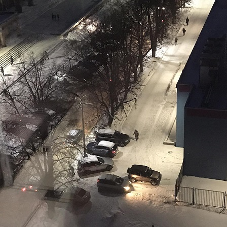
Перейти к основному содержанию