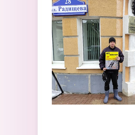
Перейти к основному содержанию