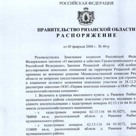
Перейти к основному содержанию