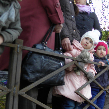
Перейти к основному содержанию