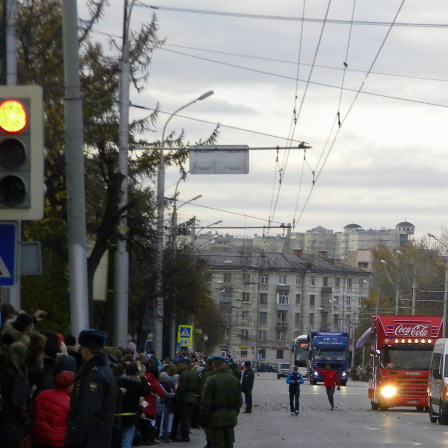
Перейти к основному содержанию