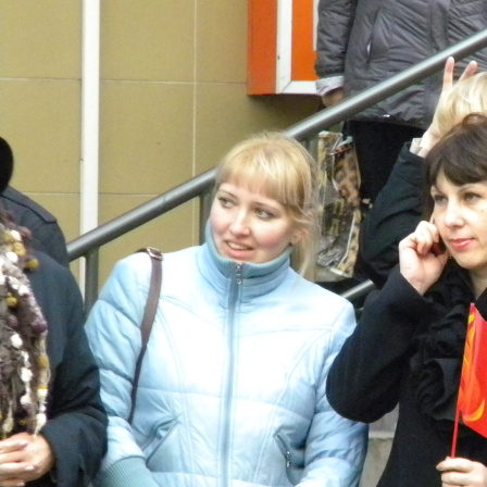
Перейти к основному содержанию