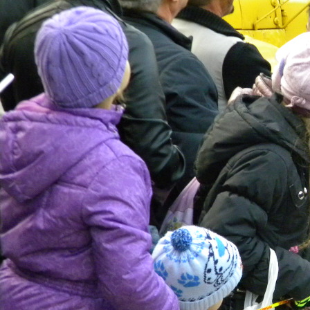
Перейти к основному содержанию